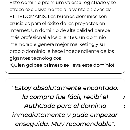
Este dominio premium ya está registrado y se
ofrece exclusivamente a la venta a través de
ELITEDOMAINS. Los buenos dominios son
cruciales para el éxito de los proyectos en
Internet. Un dominio de alta calidad parece
más profesional a los clientes, un dominio
memorable genera mejor marketing y su
propio dominio le hace independiente de los
gigantes tecnológicos.
¡Quien golpee primero se lleva este dominio!
"Estoy absolutamente encantado:
la compra fue fácil, recibí el
Am
AuthCode para el dominio
e
inmediatamente y pude empezar
enseguida. Muy recomendable".